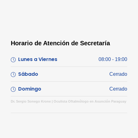
Horario de Atención de Secretaría
Lunes a Viernes
08:00 - 19:00
Sábado
Cerrado
Domingo
Cerrado
Dr. Sergio Sonego Krone | Oculista Oftalmólogo en Asunción Paraguay