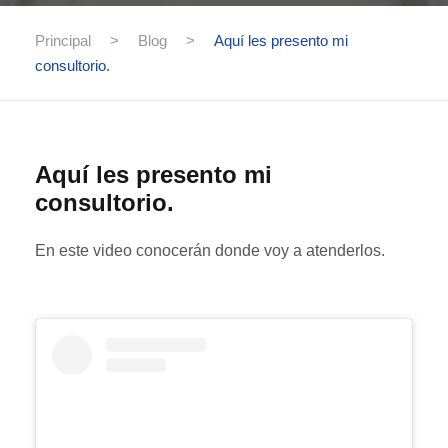
Principal
>
Blog
>
Aquí les presento mi
consultorio.
Aquí les presento mi
consultorio.
En este video conocerán donde voy a atenderlos.