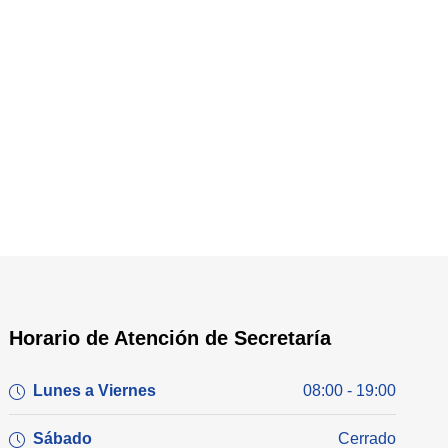
Horario de Atención de Secretaría
Lunes a Viernes
08:00 - 19:00
Sábado
Cerrado