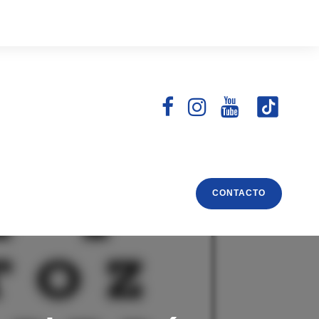
CONTACTO